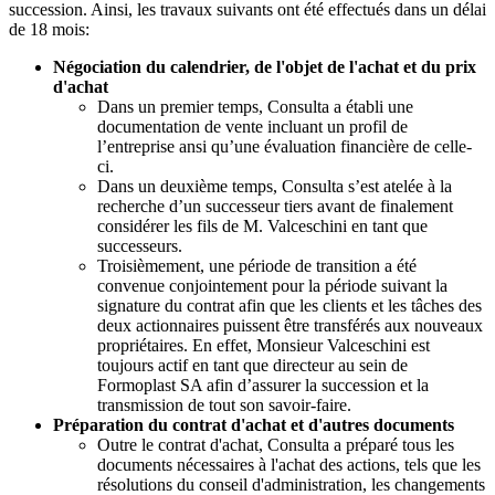
succession. Ainsi, les travaux suivants ont été effectués dans un délai
de 18 mois:
Négociation du calendrier, de l'objet de l'achat et du prix
d'achat
Dans un premier temps, Consulta a établi une
documentation de vente incluant un profil de
l’entreprise ansi qu’une évaluation financière de celle-
ci.
Dans un deuxième temps, Consulta s’est atelée à la
recherche d’un successeur tiers avant de finalement
considérer les fils de M. Valceschini en tant que
successeurs.
Troisièmement, une période de transition a été
convenue conjointement pour la période suivant la
signature du contrat afin que les clients et les tâches des
deux actionnaires puissent être transférés aux nouveaux
propriétaires. En effet, Monsieur Valceschini est
toujours actif en tant que directeur au sein de
Formoplast SA afin d’assurer la succession et la
transmission de tout son savoir-faire.
Préparation du contrat d'achat et d'autres documents
Outre le contrat d'achat, Consulta a préparé tous les
documents nécessaires à l'achat des actions, tels que les
résolutions du conseil d'administration, les changements