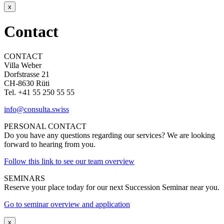
x
Contact
CONTACT
Villa Weber
Dorfstrasse 21
CH-8630 Rüti
Tel. +41 55 250 55 55
info@consulta.swiss
PERSONAL CONTACT
Do you have any questions regarding our services? We are looking
forward to hearing from you.
Follow this link to see our team overview
SEMINARS
Reserve your place today for our next Succession Seminar near you.
Go to seminar overview and application
x