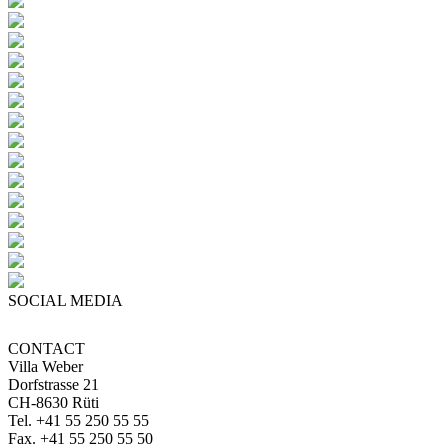
SOCIAL MEDIA
CONTACT
Villa Weber
Dorfstrasse 21
CH-8630 Rüti
Tel. +41 55 250 55 55
Fax. +41 55 250 55 50