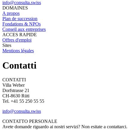
info@consulta.swiss
DOMAINES
A propos
Plan de succession
Fondations & NPOs
Conseil aux entreprises
ACCES RAPIDE
Offres d'emploi
Sites
Mentions légales
Contatti
CONTATTI
Villa Weber
Dorfstrasse 21
CH-8630 Rüti
Tel. +41 55 250 55 55
info@consulta.swiss
CONTATTO PERSONALE
Avete domande riguardo ai nostri servizi? Non esitate a contattarci.