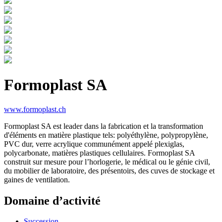
Formoplast SA
www.formoplast.ch
Formoplast SA est leader dans la fabrication et la transformation
d'éléments en matière plastique tels: polyéthylène, polypropylène,
PVC dur, verre acrylique communément appelé plexiglas,
polycarbonate, matières plastiques cellulaires. Formoplast SA
construit sur mesure pour l’horlogerie, le médical ou le génie civil,
du mobilier de laboratoire, des présentoirs, des cuves de stockage et
gaines de ventilation.
Domaine d’activité
Succession