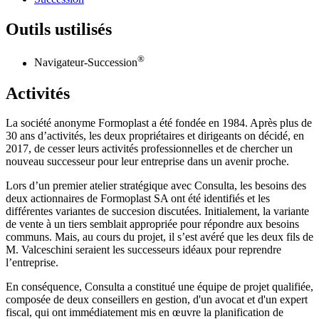
Outils ustilisés
®
Navigateur-Succession
Activités
La société anonyme Formoplast a été fondée en 1984. Après plus de
30 ans d’activités, les deux propriétaires et dirigeants on décidé, en
2017, de cesser leurs activités professionnelles et de chercher un
nouveau successeur pour leur entreprise dans un avenir proche.
Lors d’un premier atelier stratégique avec Consulta, les besoins des
deux actionnaires de Formoplast SA ont été identifiés et les
différentes variantes de succesion discutées. Initialement, la variante
de vente à un tiers semblait appropriée pour répondre aux besoins
communs. Mais, au cours du projet, il s’est avéré que les deux fils de
M. Valceschini seraient les successeurs idéaux pour reprendre
l’entreprise.
En conséquence, Consulta a constitué une équipe de projet qualifiée,
composée de deux conseillers en gestion, d'un avocat et d'un expert
fiscal, qui ont immédiatement mis en œuvre la planification de