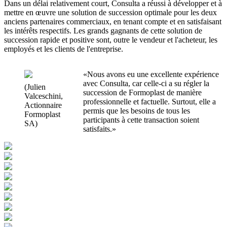
Dans un délai relativement court, Consulta a réussi à développer et à
mettre en œuvre une solution de succession optimale pour les deux
anciens partenaires commerciaux, en tenant compte et en satisfaisant
les intérêts respectifs. Les grands gagnants de cette solution de
succession rapide et positive sont, outre le vendeur et l'acheteur, les
employés et les clients de l'entreprise.
«Nous avons eu une excellente expérience
avec Consulta, car celle-ci a su régler la
(Julien
succession de Formoplast de manière
Valceschini,
professionnelle et factuelle. Surtout, elle a
Actionnaire
permis que les besoins de tous les
Formoplast
participants à cette transaction soient
SA)
satisfaits.»