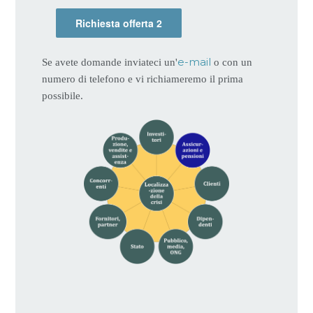
e-mail
Se avete domande inviateci un'
o con un
numero di telefono e vi richiameremo il prima
possibile.