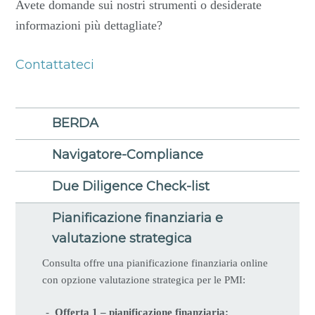
Avete domande sui nostri strumenti o desiderate
informazioni più dettagliate?
Contattateci
BERDA
Navigatore-Compliance
Due Diligence Check-list
Pianificazione finanziaria e
valutazione strategica
Consulta offre una pianificazione finanziaria online
con opzione valutazione strategica per le PMI:
Offerta 1 – pianificazione finanziaria: