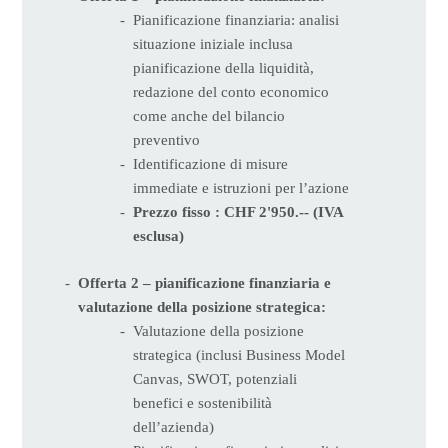
Pianificazione finanziaria: analisi
situazione iniziale inclusa
pianificazione della liquidità,
redazione del conto economico
come anche del bilancio
preventivo
Identificazione di misure
immediate e istruzioni per l’azione
Prezzo fisso : CHF 2'950.-- (IVA
esclusa)
Offerta 2 – pianificazione finanziaria e
valutazione della posizione strategica:
Valutazione della posizione
strategica (inclusi Business Model
Canvas, SWOT, potenziali
benefici e sostenibilità
dell’azienda)