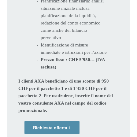
Pianificazione finanziaria: analisi
situazione iniziale inclusa
pianificazione della liquidità,
redazione del conto economico
come anche del bilancio
preventivo
Identificazione di misure
immediate e istruzioni per l’azione
Prezzo fisso : CHF 5'950.-- (IVA
esclusa)
I clienti AXA beneficiano di uno sconto di 950
CHF per il pacchetto 1 e di 1'450 CHF per il
pacchetto 2. Per usufruirne, inserite il nome del
vostro consulente AXA nel campo del codice
promozionale.