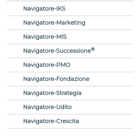
Navigatore-IKS
Navigatore-Marketing
Navigatore-MIS
®
Navigatore-Successione
Navigatore-PMO
Navigatore-Fondazione
Navigatore-Strategia
Navigatore-Udito
Navigatore-Crescita