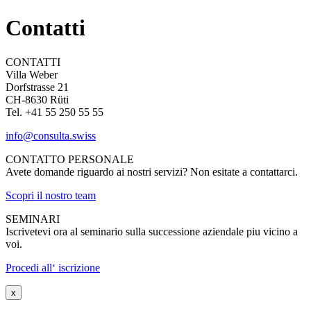
Contatti
CONTATTI
Villa Weber
Dorfstrasse 21
CH-8630 Rüti
Tel. +41 55 250 55 55
info@consulta.swiss
CONTATTO PERSONALE
Avete domande riguardo ai nostri servizi? Non esitate a contattarci.
Scopri il nostro team
SEMINARI
Iscrivetevi ora al seminario sulla successione aziendale piu vicino a
voi.
Procedi all‘ iscrizione
x