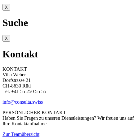
X
Suche
X
Kontakt
KONTAKT
Villa Weber
Dorfstrasse 21
CH-8630 Rüti
Tel. +41 55 250 55 55
info@consulta.swiss
PERSÖNLICHER KONTAKT
Haben Sie Fragen zu unseren Dienstleistungen? Wir freuen uns auf
Ihre Kontaktaufnahme.
Zur Teamübersicht