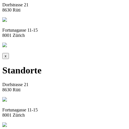
Dorfstrasse 21
8630 Rüti
Fortunagasse 11-15
8001 Zürich
x
Standorte
Dorfstrasse 21
8630 Rüti
Fortunagasse 11-15
8001 Zürich