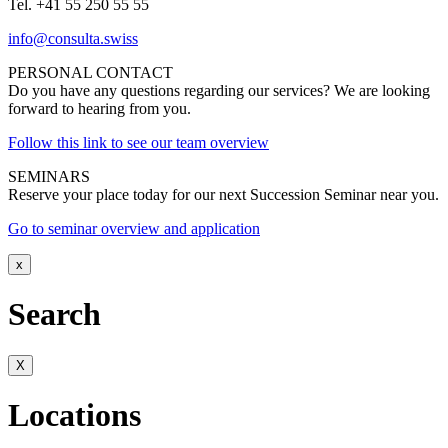
Tel. +41 55 250 55 55
info@consulta.swiss
PERSONAL CONTACT
Do you have any questions regarding our services? We are looking
forward to hearing from you.
Follow this link to see our team overview
SEMINARS
Reserve your place today for our next Succession Seminar near you.
Go to seminar overview and application
x
Search
X
Locations